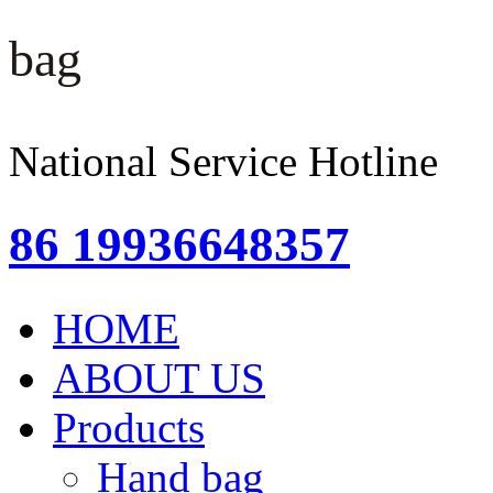
bag
National Service Hotline
86 19936648357
HOME
ABOUT US
Products
Hand bag