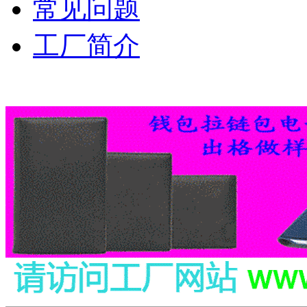
常见问题
工厂简介