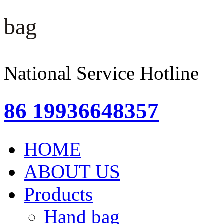
bag
National Service Hotline
86 19936648357
HOME
ABOUT US
Products
Hand bag