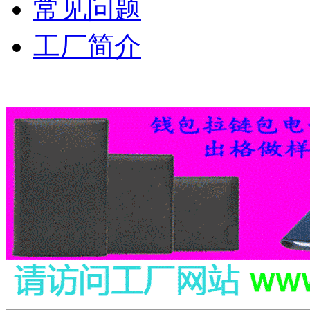
常见问题
工厂简介