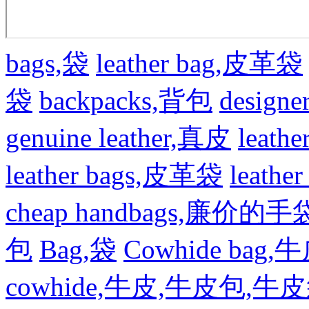
bags,袋
leather bag,皮革袋
袋
backpacks,背包
design
genuine leather,真皮
leat
leather bags,皮革袋
leath
cheap handbags,廉价的手
包
Bag,袋
Cowhide bag,
cowhide,牛皮,牛皮包,牛