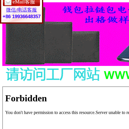
eMail客服
微信/电话客服
+86 19936648357