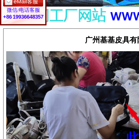
eMail客服
微信/电话客服
+86 19936648357