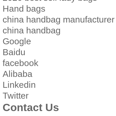
Hand bags
china handbag manufacturer
china handbag
Google
Baidu
facebook
Alibaba
Linkedin
Twitter
Contact Us