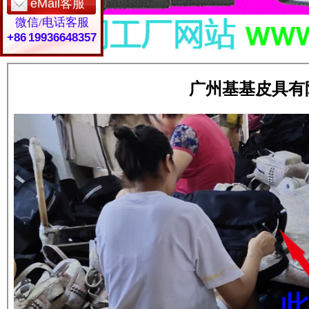
eMail客服
微信/电话客服
+86 19936648357