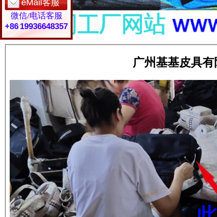
eMail客服
微信/电话客服
+86 19936648357